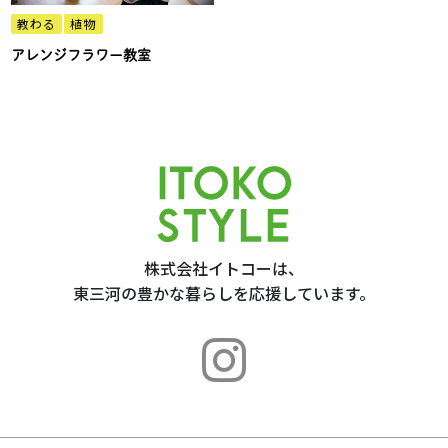
教わる
植物
アレンジフラワー教室
株式会社イトコーは、
東三河の豊かな暮らしを応援しています。