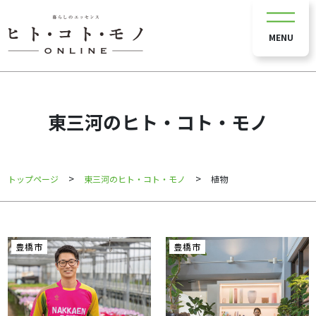
MENU
東三河のヒト・コト・モノ
>
>
トップページ
東三河のヒト・コト・モノ
植物
豊橋市
豊橋市