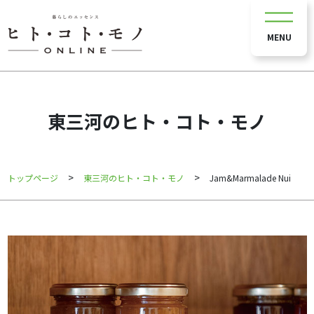
MENU
東三河のヒト・コト・モノ
>
>
トップページ
東三河のヒト・コト・モノ
Jam&Marmalade Nui