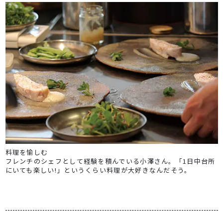
料理を愉しむ
フレンチのシェフとして経験を積んでいる小澤さん。「1日中台所
にいても楽しい!」というくらい料理が大好きなんだそう。