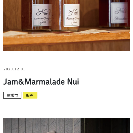
2020.12.01
Jam&Marmalade Nui
豊橋市
販売