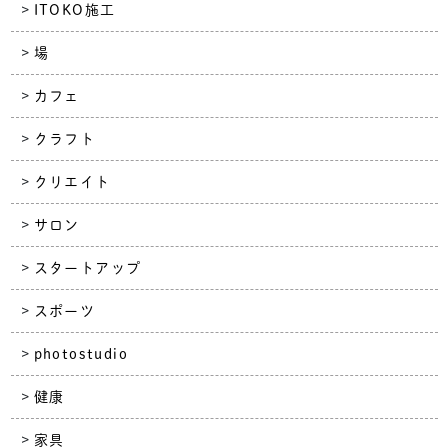
ITOKO施工
場
カフェ
クラフト
クリエイト
サロン
スタートアップ
スポーツ
photostudio
健康
家具