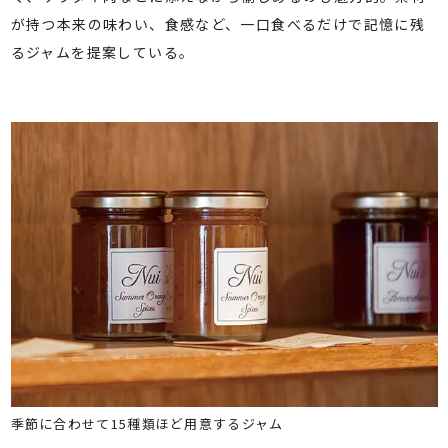
が持つ本来の味わい、食感など、一口食べるだけで記憶に残
るジャムを提案している。
季節に合わせて15種類ほど用意するジャム