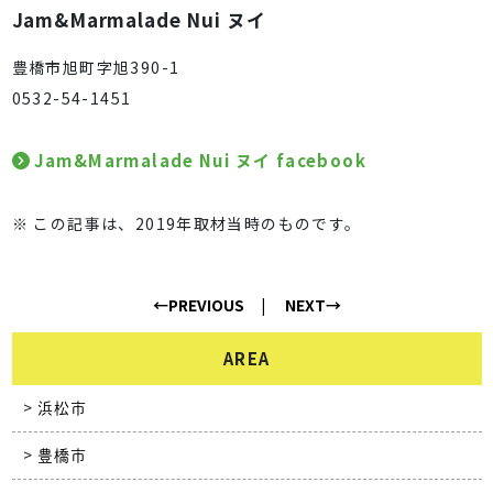
Jam&Marmalade Nui ヌイ
豊橋市旭町字旭390-1
0532-54-1451
Jam&Marmalade Nui ヌイ facebook
※ この記事は、2019年取材当時のものです。
←PREVIOUS
NEXT→
AREA
浜松市
豊橋市