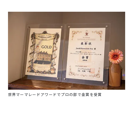
世界マーマレードアワードでプロの部で金賞を受賞