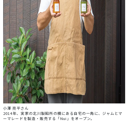
小澤 亮平さん
2014年、実家の北川製餡所の横にある自宅の一角に、ジャムとマ
ーマレードを製造・販売する「Nui」をオープン。