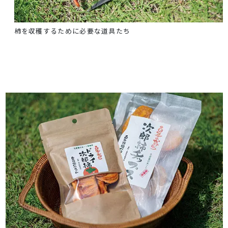
柿を収穫するために必要な道具たち