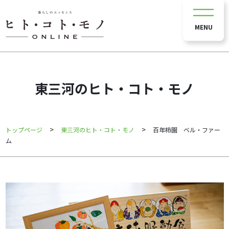
MENU
東三河のヒト・コト・モノ
>
>
トップページ
東三河のヒト・コト・モノ
百年柿園 ベル・ファー
ム