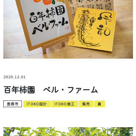
2020.12.01
百年柿園 ベル・ファーム
豊橋市
ITOKO設計
ITOKO施工
販売
農