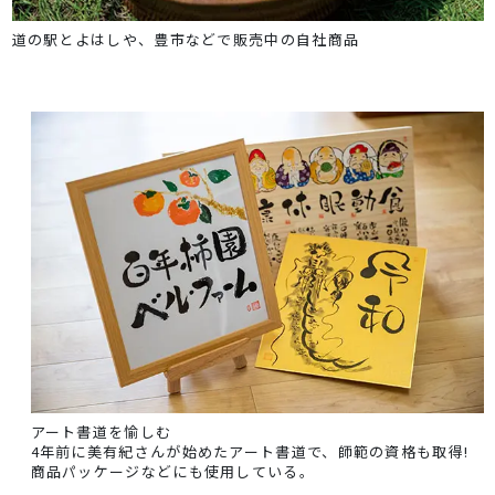
道の駅とよはしや、豊市などで販売中の自社商品
アート書道を愉しむ
4年前に美有紀さんが始めたアート書道で、師範の資格も取得!
商品パッケージなどにも使用している。