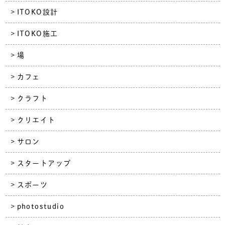
ITOKO設計
ITOKO施工
場
カフェ
クラフト
クリエイト
サロン
スタートアップ
スポーツ
photostudio