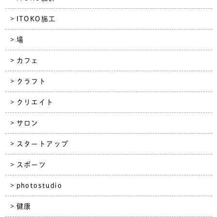
ITOKO施工
場
カフェ
クラフト
クリエイト
サロン
スタートアップ
スポーツ
photostudio
健康