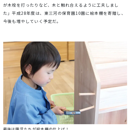
が木栓を打ったりなど、木と触れ合えるように工夫しまし
た」平成28年度は、東三河の保育園10園に絵本棚を寄贈し、
今後も増やしていく予定だ。
最後は園児たちが絵本棚の仕上げ！