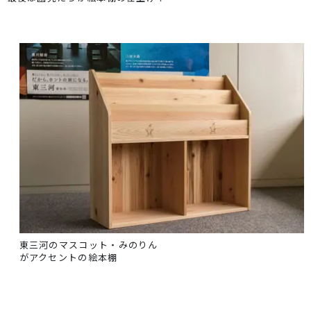
東三河のマスコット・みのりん
がアクセントの絵本棚