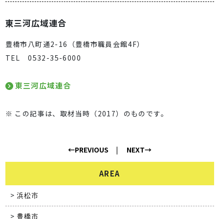
東三河広域連合
豊橋市八町通2-16（豊橋市職員会館4F）
TEL 0532-35-6000
東三河広域連合
※ この記事は、取材当時（2017）のものです。
←PREVIOUS
NEXT→
AREA
浜松市
豊橋市