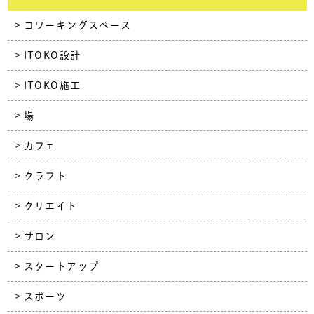
コワーキングスペース
ITOKO設計
ITOKO施工
場
カフェ
クラフト
クリエイト
サロン
スタートアップ
スポーツ