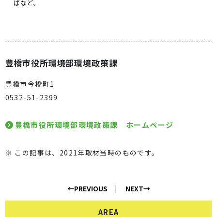
ばなど。
豊橋市役所環境部環境政策課
豊橋市今橋町1
0532-51-2399
豊橋市役所環境部環境政策課 ホームページ
※ この記事は、2021年取材当時のものです。
←PREVIOUS
NEXT→
AREA