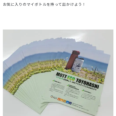
お気に入りのマイボトルを持って出かけよう！