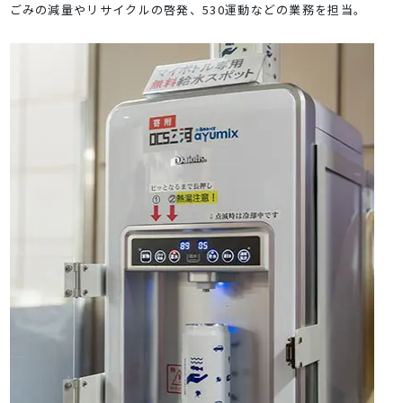
ごみの減量やリサイクルの啓発、530運動などの業務を担当。