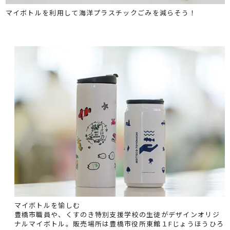
マイボトルを利用して海洋プラスチックごみを減らそう！
マイボトルを愉しむ
豊橋市職員や、くすのき特別支援学校の生徒がデザインオリジ
ナルマイボトル。販売場所は豊橋市役所東館１Fじょうほうひろ