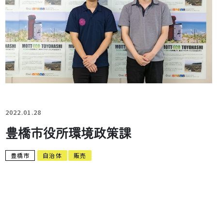
2022.01.28
豊橋市役所環境政策課
豊橋市
自治体
販売