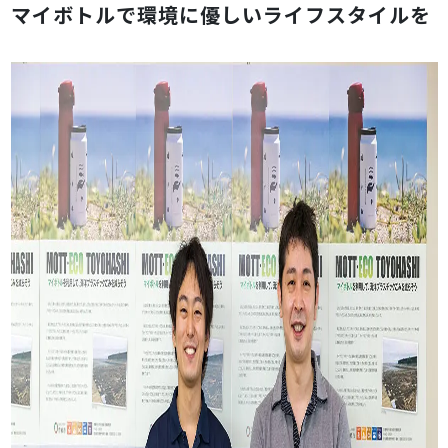
マイボトルで環境に優しいライフスタイルを