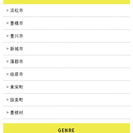
浜松市
豊橋市
豊川市
新城市
蒲郡市
田原市
東栄町
設楽町
豊根村
GENRE