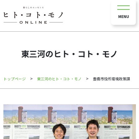
MENU
東三河のヒト・コト・モノ
>
>
トップページ
東三河のヒト・コト・モノ
豊橋市役所環境政策課