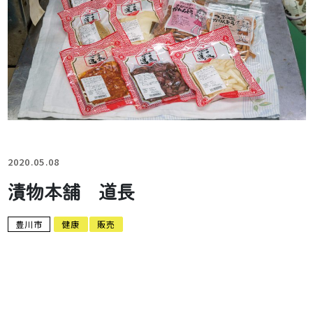
2020.05.08
漬物本舗 道長
豊川市
健康
販売