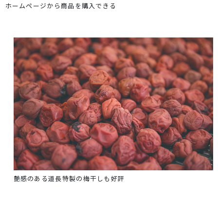
ホームページから商品を購入できる
艶感のある道長特製の梅干しも好評