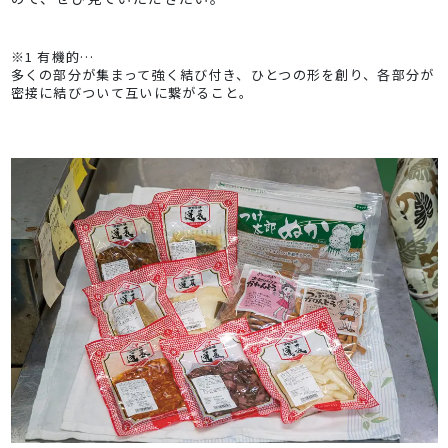
※1 有機的…
多くの部分が集まって強く結び付き、ひとつの形を創り、各部分が
密接に結びついて互いに繋がること。