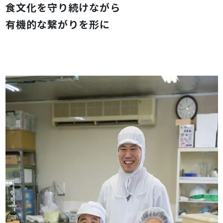
食文化を守り続けながら
有機的な繋がりを形に