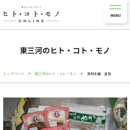
MENU
東三河のヒト・コト・モノ
>
>
トップページ
東三河のヒト・コト・モノ
漬物本舗 道長