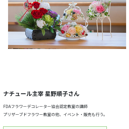
ナチュール主宰 星野順子さん
FDAフラワーデコレーター協会認定教室の講師
プリザーブドフラワー教室の他、イベント・販売も行う。