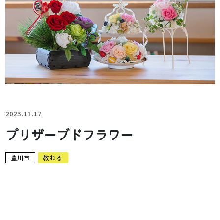
2023.11.17
プリザーブドフラワー
豊川市
教わる