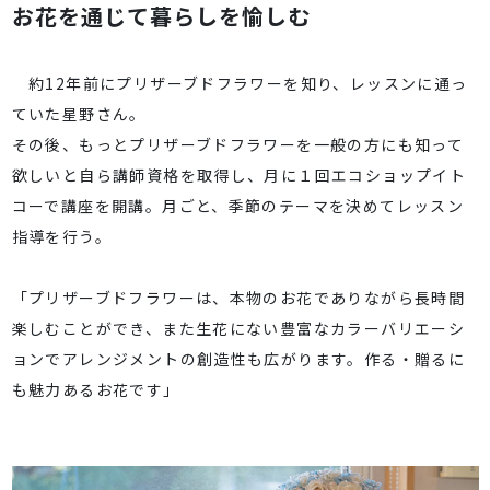
お花を通じて暮らしを愉しむ
約12年前にプリザーブドフラワーを知り、レッスンに通っ
ていた星野さん。
その後、もっとプリザーブドフラワーを一般の方にも知って
欲しいと自ら講師資格を取得し、月に１回エコショップイト
コーで講座を開講。月ごと、季節のテーマを決めてレッスン
指導を行う。
「プリザーブドフラワーは、本物のお花でありながら長時間
楽しむことができ、また生花にない豊富なカラーバリエーシ
ョンでアレンジメントの創造性も広がります。作る・贈るに
も魅力あるお花です」