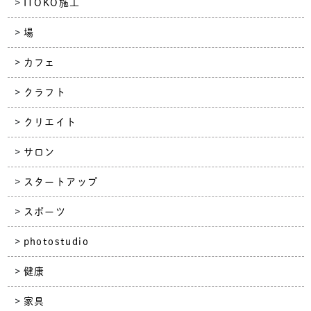
ITOKO施工
場
カフェ
クラフト
クリエイト
サロン
スタートアップ
スポーツ
photostudio
健康
家具