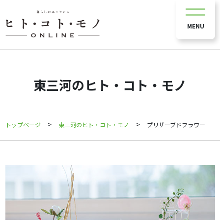
MENU
東三河のヒト・コト・モノ
>
>
トップページ
東三河のヒト・コト・モノ
プリザーブドフラワー