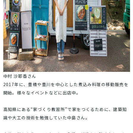
中村 沙耶香さん
2017年に、豊橋や豊川を中心とした煮込み料理の移動販売を
開始。様々なイベントなどに出店中。
高知県にある“家づくり教習所”で家をつくるために、建築知
識や大工の技術を勉強していた中島さん。