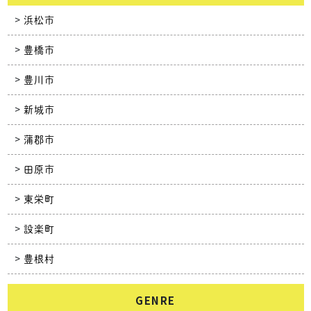
浜松市
豊橋市
豊川市
新城市
蒲郡市
田原市
東栄町
設楽町
豊根村
GENRE