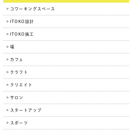
コワーキングスペース
ITOKO設計
ITOKO施工
場
カフェ
クラフト
クリエイト
サロン
スタートアップ
スポーツ