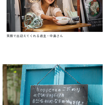
笑顔で出迎えてくれる店主・中島さん