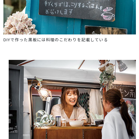
DIYで作った黒板には料理のこだわりを記載している