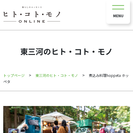
MENU
東三河のヒト・コト・モノ
>
>
トップページ
東三河のヒト・コト・モノ
煮込み料理hoppeta ホッ
ペタ