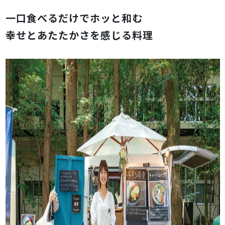
一口食べるだけでホッと和む
幸せとあたたかさを感じる料理