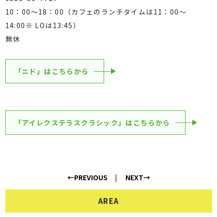
10：00〜18：00（カフェのランチタイムは11：00〜
14:00※ LOは13:45）
無休
「ニド」はこちらから
「アイレクステラスクラシック」はこちらから
←PREVIOUS
NEXT→
AREA