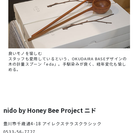
良いモノを愉しむ
スタッフも愛用しているという、OKUDAIRA BASEデザインの
木の計量スプーン「eda」。手馴染みが良く、経年変化も愉し
める。
nido by Honey Bee Project ニド
豊川市千歳通4-18 アイレクステラスクラシック
0533-56-7727