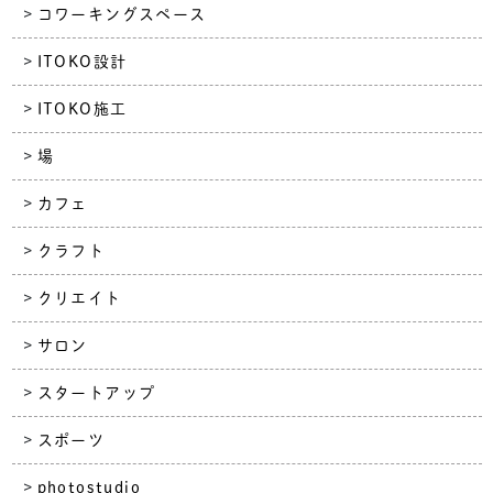
コワーキングスペース
ITOKO設計
ITOKO施工
場
カフェ
クラフト
クリエイト
サロン
スタートアップ
スポーツ
photostudio