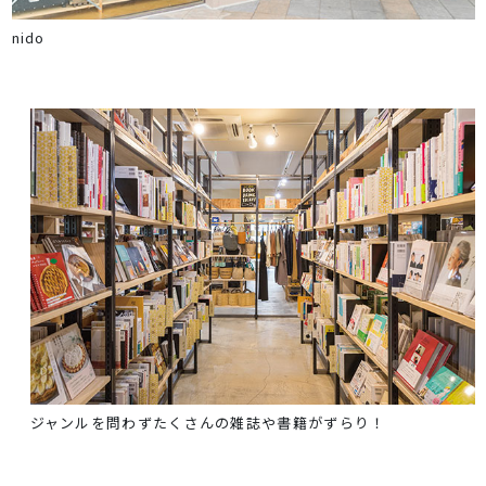
nido
ジャンルを問わずたくさんの雑誌や書籍がずらり！