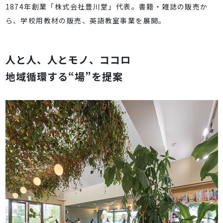
1874年創業「株式会社豊川堂」代表。書籍・雑誌の販売か
ら、学校用教材の販売、英語教室事業を展開。
人と人、人とモノ、ココロ
地域循環する“場”を提案