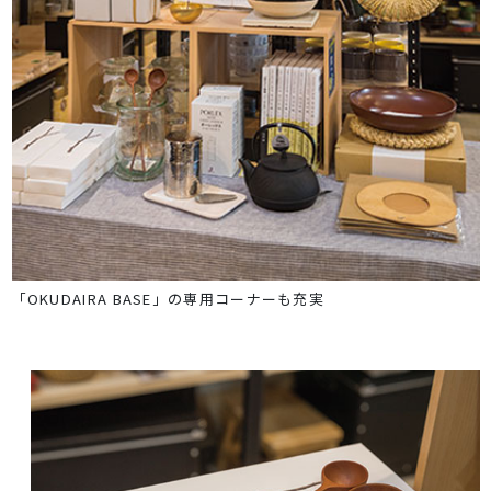
「OKUDAIRA BASE」の専用コーナーも充実