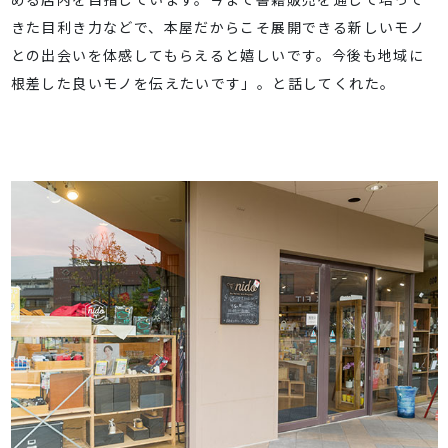
きた目利き力などで、本屋だからこそ展開できる新しいモノ
との出会いを体感してもらえると嬉しいです。今後も地域に
根差した良いモノを伝えたいです」。と話してくれた。