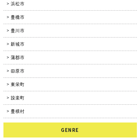
浜松市
豊橋市
豊川市
新城市
蒲郡市
田原市
東栄町
設楽町
豊根村
GENRE