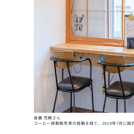
後藤 充暁さん
コーヒー移動販売車の経験を経て、2019年7月に