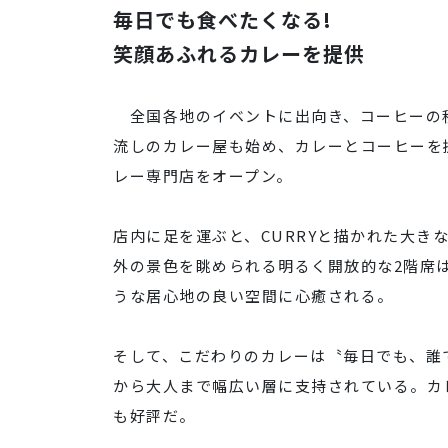
毎日でも食べたくなる!
笑顔あふれるカレーを提供
全国各地のイベントに出向き、コーヒーの
流しのカレー屋も始め、カレーとコーヒーを
レー専門店をオープン。
店内に足を運ぶと、CURRYと描かれた大き
外の景色を眺められる明るく開放的な2階席は
うな居心地の良い空間に心癒される。
そして、こだわりのカレーは〝毎日でも、誰
から大人まで幅広い層に支持されている。カ
も好評だ。