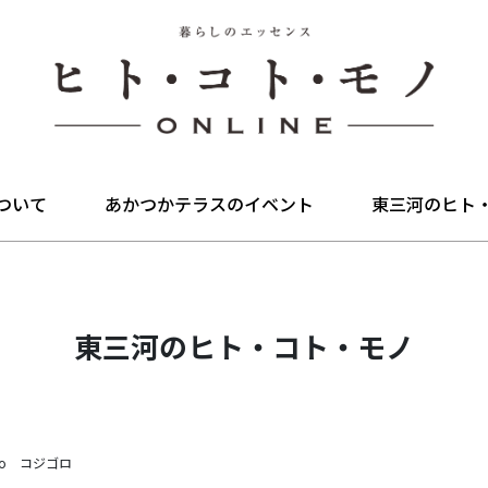
ついて
あかつかテラスのイベント
東三河のヒト
東三河のヒト・コト・モノ
goro コジゴロ