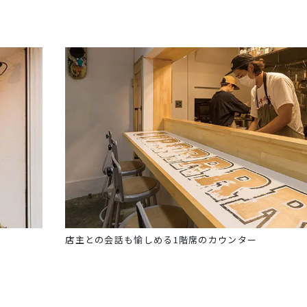
店主との会話も愉しめる1階席のカウンター