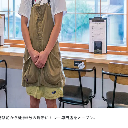
国府駅前から徒歩5分の場所にカレー専門店をオープン。