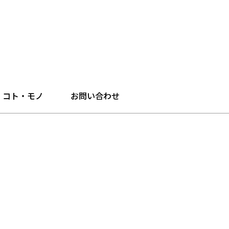
・コト・モノ
お問い合わせ