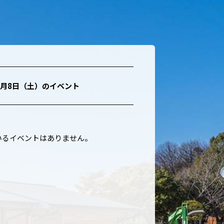
8月8日（土）
のイベント
いるイベントはありません。