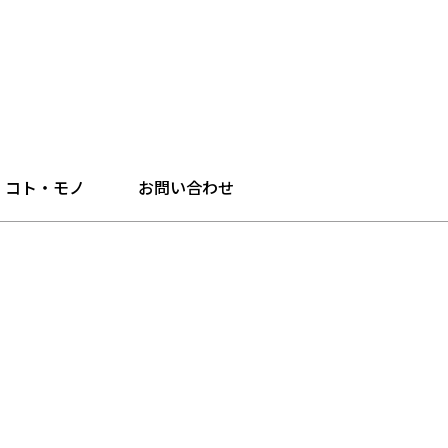
・コト・モノ
お問い合わせ