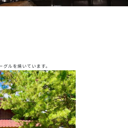
ーグルを焼いています。