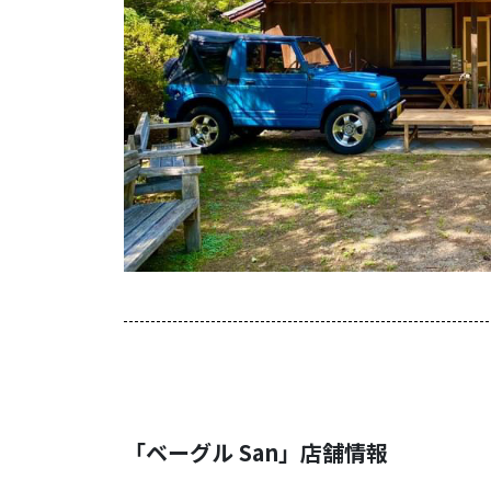
「ベーグル San」店舗情報