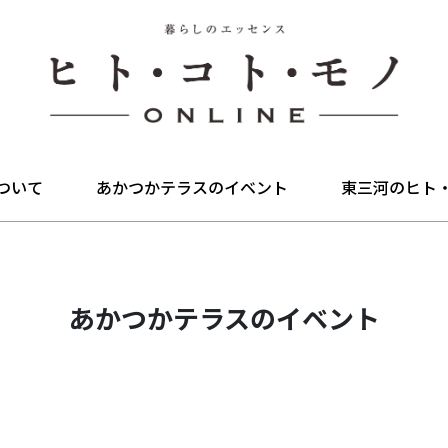
ついて
あかつかテラスのイベント
東三河のヒト
あかつかテラスのイベント