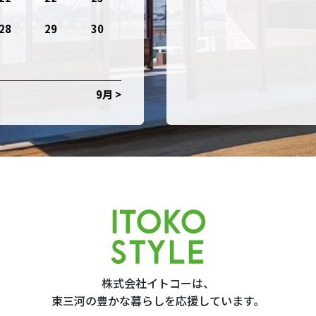
28
29
30
9月 >
株式会社イトコーは、
東三河の豊かな暮らしを応援しています。