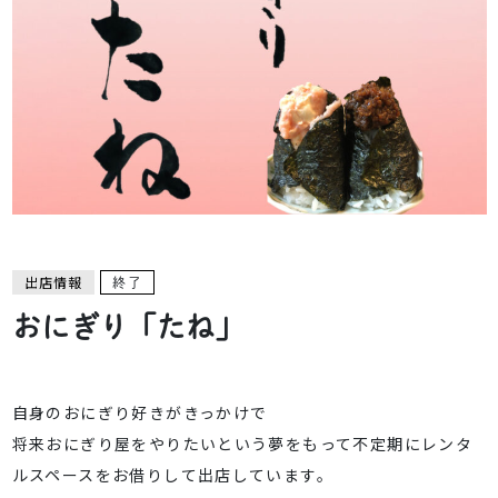
出店情報
終了
おにぎり「たね」
自身のおにぎり好きがきっかけで
将来おにぎり屋をやりたいという夢をもって不定期にレンタ
ルスペースをお借りして出店しています。