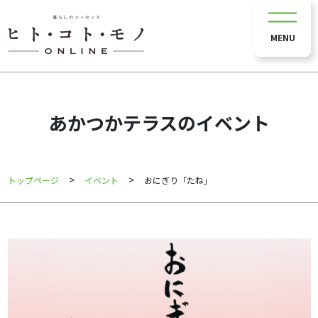
MENU
あかつかテラスのイベント
>
>
トップページ
イベント
おにぎり「たね」