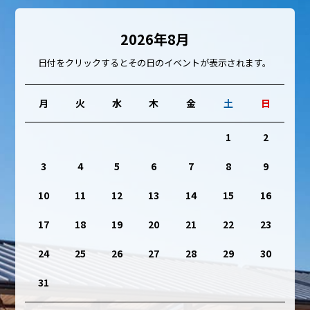
2026年8月
日付をクリックするとその日のイベントが表示されます。
月
火
水
木
金
土
日
1
2
3
4
5
6
7
8
9
10
11
12
13
14
15
16
17
18
19
20
21
22
23
24
25
26
27
28
29
30
31