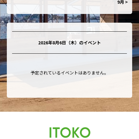
9月 >
2026年8月6日（木）
のイベント
予定されているイベントはありません。