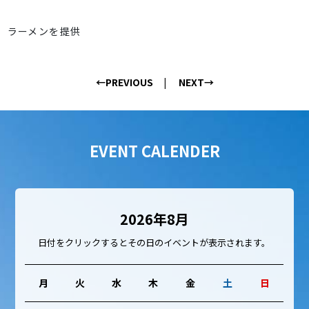
ラーメンを提供
←PREVIOUS
NEXT→
EVENT CALENDER
2026年8月
日付をクリックするとその日のイベントが表示されます。
月
火
水
木
金
土
日