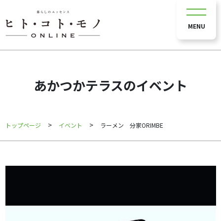
MENU
あかつかテラスのイベント
>
>
トップページ
イベント
ラーメン 分家ORIMBE