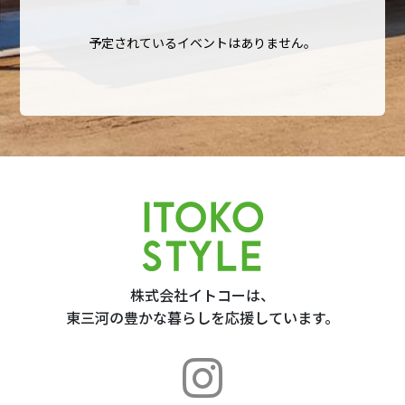
予定されているイベントはありません。
株式会社イトコーは、
東三河の豊かな暮らしを応援しています。