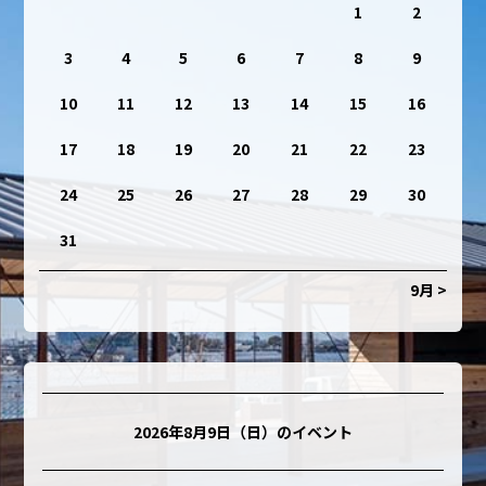
1
2
3
4
5
6
7
8
9
10
11
12
13
14
15
16
17
18
19
20
21
22
23
24
25
26
27
28
29
30
31
9月 >
2026年8月9日（日）
のイベント