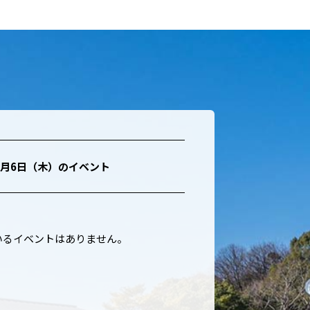
8月6日（木）
のイベント
いるイベントはありません。