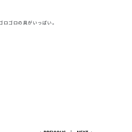
ゴロゴロの具がいっぱい。