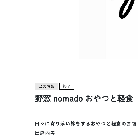
出店情報
終了
野窓 nomado おやつと軽食
日々に寄り添い旅をするおやつと軽食のお店
出店内容