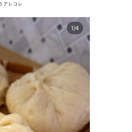
うアレコレ