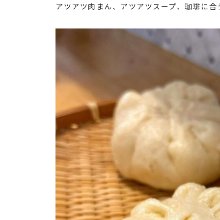
アツアツ肉まん、アツアツスープ、珈琲に合