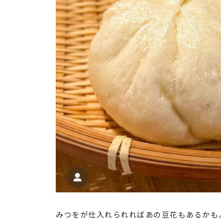
みつをが仕入れられればあの豆花もあるかも