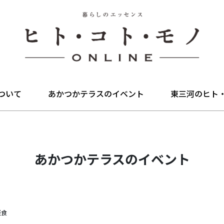
ついて
あかつかテラスのイベント
東三河のヒト
あかつかテラスのイベント
軽食